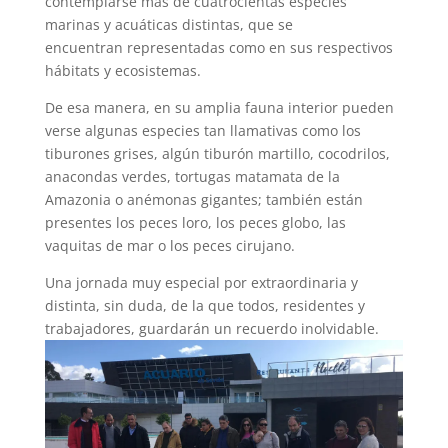
contemplarse más de cuatrocientas especies
marinas y acuáticas distintas, que se
encuentran representadas como en sus respectivos
hábitats y ecosistemas.
De esa manera, en su amplia fauna interior pueden
verse algunas especies tan llamativas como los
tiburones grises, algún tiburón martillo, cocodrilos,
anacondas verdes, tortugas matamata de la
Amazonia o anémonas gigantes; también están
presentes los peces loro, los peces globo, las
vaquitas de mar o los peces cirujano.
Una jornada muy especial por extraordinaria y
distinta, sin duda, de la que todos, residentes y
trabajadores, guardarán un recuerdo inolvidable.