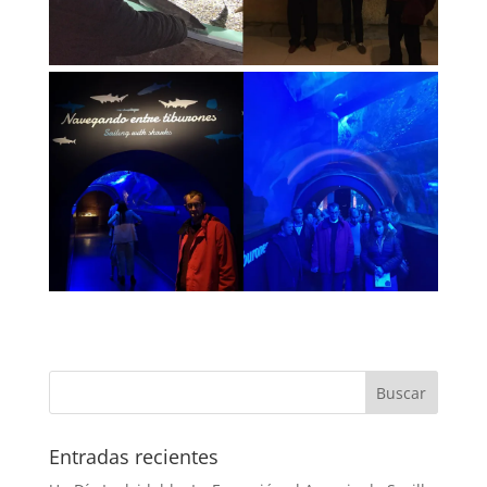
Buscar
Entradas recientes