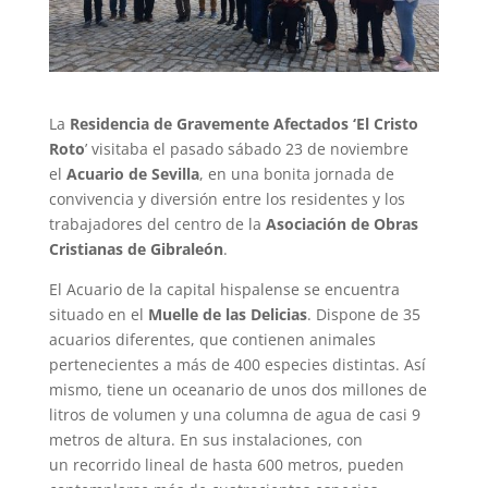
La
Residencia de Gravemente Afectados ‘El Cristo
Roto
’ visitaba el pasado sábado 23 de noviembre
el
Acuario de Sevilla
, en una bonita jornada de
convivencia y diversión entre los residentes y los
trabajadores del centro de la
Asociación de Obras
Cristianas de Gibraleón
.
El Acuario de la capital hispalense se encuentra
situado en el
Muelle de las Delicias
. Dispone de 35
acuarios diferentes, que contienen animales
pertenecientes a más de 400 especies distintas. Así
mismo, tiene un oceanario de unos dos millones de
litros de volumen y una columna de agua de casi 9
metros de altura. En sus instalaciones, con
un recorrido lineal de hasta 600 metros, pueden