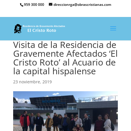
959 300 000
direccionrga@obrascristianas.com
Visita de la Residencia de
Gravemente Afectados ‘El
Cristo Roto’ al Acuario de
la capital hispalense
23 noviembre, 2019