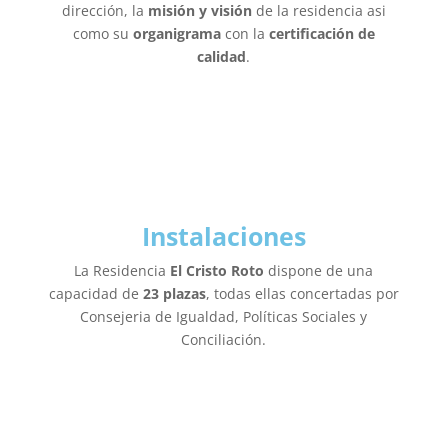
dirección, la
misión y visión
de la residencia asi
como su
organigrama
con la
certificación de
calidad
.
Instalaciones
La Residencia
El Cristo Roto
dispone de una
capacidad de
23 plazas
, todas ellas concertadas por
Consejeria de Igualdad, Políticas Sociales y
Conciliación.