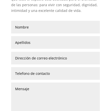
de las personas: para vivir con seguridad, dignidad,
intimidad y una excelente calidad de vida.