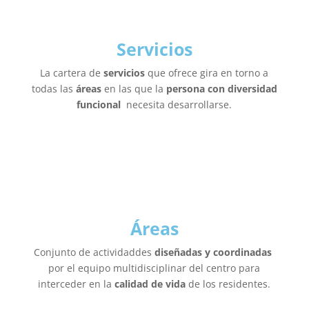
Servicios
La cartera de
servicios
que ofrece gira en torno a
todas las
áreas
en las que la
persona con diversidad
funcional
necesita desarrollarse.
Áreas
Conjunto de actividaddes
diseñadas y coordinadas
por el equipo multidisciplinar del centro para
interceder en la
calidad de vida
de los residentes.