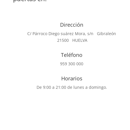
Dirección
C/ Párroco Diego suárez Mora, s/n Gibraleón
21500 HUELVA
Teléfono
959 300 000
Horarios
De 9:00 a 21:00 de lunes a domingo.