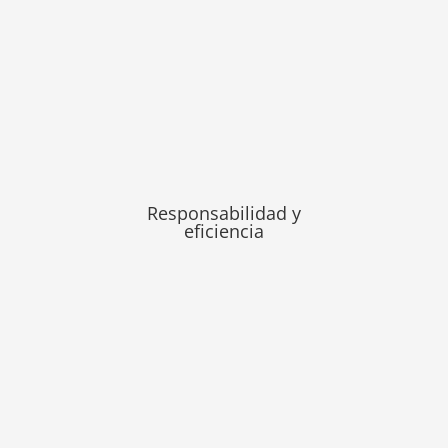
Responsabilidad y
eficiencia