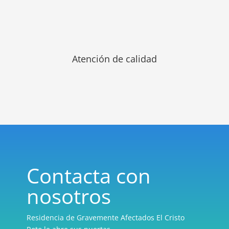
Atención de calidad
Contacta con
nosotros
Residencia de Gravemente Afectados El Cristo