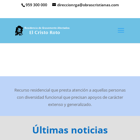
959 300 000
direccionrga@obrascristianas.com
Recurso residencial que presta atención a aquellas personas
con diversidad funcional que precisan apoyos de carácter
extenso y generalizado.
Últimas noticias