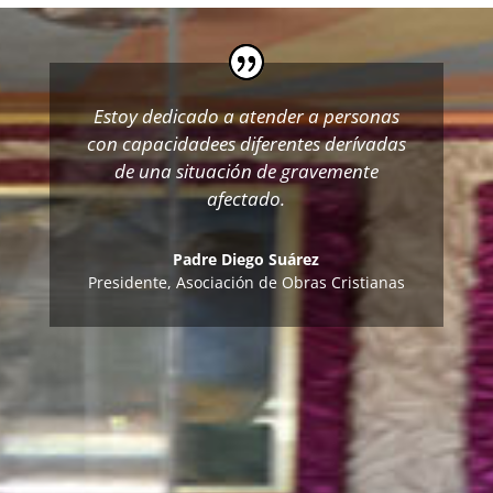
Estoy dedicado a atender a personas
con capacidadees diferentes derívadas
de una situación de gravemente
afectado.
Padre Diego Suárez
Presidente
,
Asociación de Obras Cristianas