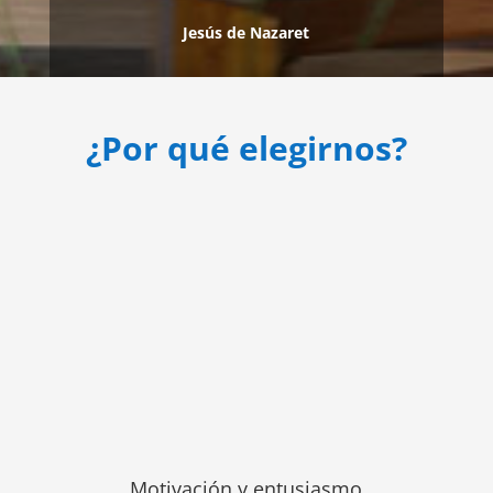
Jesús de Nazaret
¿Por qué elegirnos?
Motivación y entusiasmo