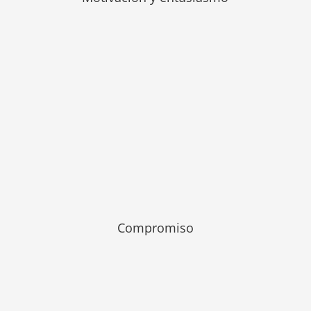
Compromiso