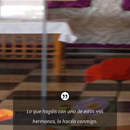
Lo que hagáis con uno de estos mis
hermanos, lo hacéis conmigo.