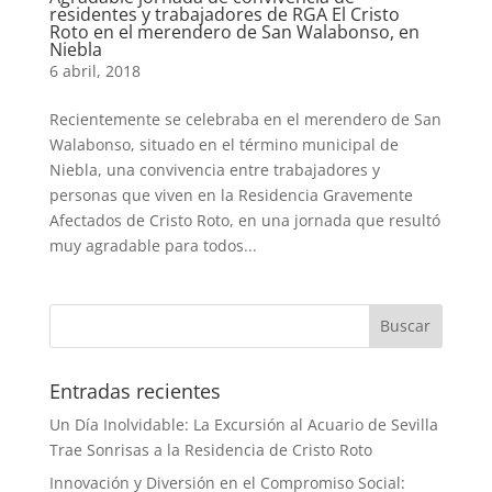
residentes y trabajadores de RGA El Cristo
Roto en el merendero de San Walabonso, en
Niebla
6 abril, 2018
Recientemente se celebraba en el merendero de San
Walabonso, situado en el término municipal de
Niebla, una convivencia entre trabajadores y
personas que viven en la Residencia Gravemente
Afectados de Cristo Roto, en una jornada que resultó
muy agradable para todos...
Buscar
Entradas recientes
Un Día Inolvidable: La Excursión al Acuario de Sevilla
Trae Sonrisas a la Residencia de Cristo Roto
Innovación y Diversión en el Compromiso Social: