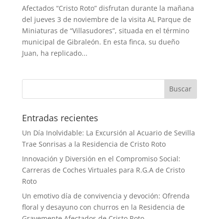
Afectados “Cristo Roto” disfrutan durante la mañana
del jueves 3 de noviembre de la visita AL Parque de
Miniaturas de “Villasudores”, situada en el término
municipal de Gibraleón. En esta finca, su dueño
Juan, ha replicado...
Buscar
Entradas recientes
Un Día Inolvidable: La Excursión al Acuario de Sevilla
Trae Sonrisas a la Residencia de Cristo Roto
Innovación y Diversión en el Compromiso Social:
Carreras de Coches Virtuales para R.G.A de Cristo
Roto
Un emotivo día de convivencia y devoción: Ofrenda
floral y desayuno con churros en la Residencia de
Gravemente Afectados de Cristo Roto