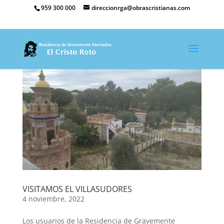
959 300 000
direccionrga@obrascristianas.com
VISITAMOS EL VILLASUDORES
4 noviembre, 2022
Los usuarios de la Residencia de Gravemente