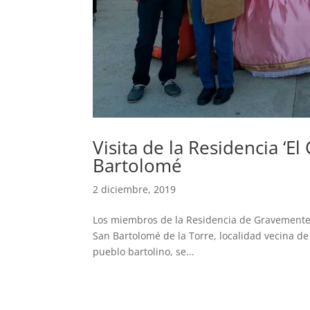
Visita de la Residencia ‘El
Bartolomé
2 diciembre, 2019
Los miembros de la Residencia de Gravemente Af
San Bartolomé de la Torre, localidad vecina d
pueblo bartolino, se...