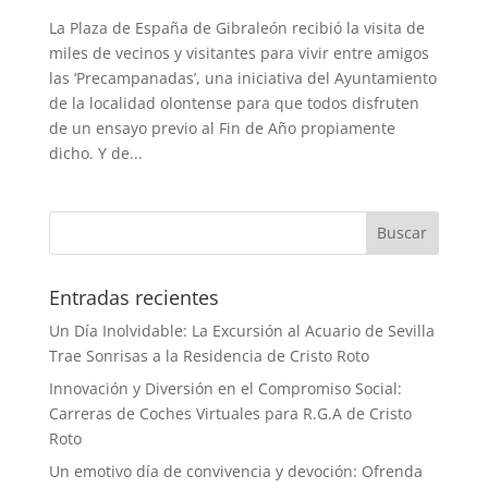
La Plaza de España de Gibraleón recibió la visita de
miles de vecinos y visitantes para vivir entre amigos
las ‘Precampanadas’, una iniciativa del Ayuntamiento
de la localidad olontense para que todos disfruten
de un ensayo previo al Fin de Año propiamente
dicho. Y de...
Buscar
Entradas recientes
Un Día Inolvidable: La Excursión al Acuario de Sevilla
Trae Sonrisas a la Residencia de Cristo Roto
Innovación y Diversión en el Compromiso Social:
Carreras de Coches Virtuales para R.G.A de Cristo
Roto
Un emotivo día de convivencia y devoción: Ofrenda