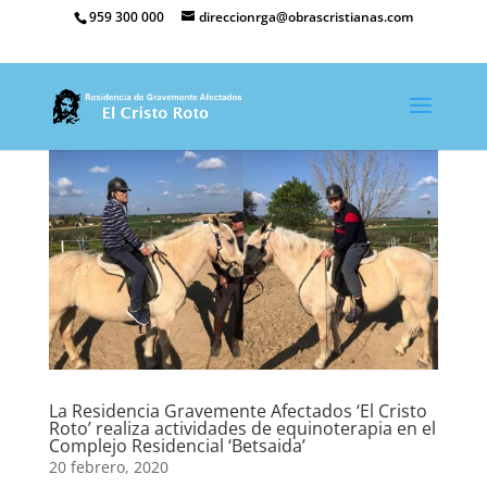
959 300 000
direccionrga@obrascristianas.com
La Residencia Gravemente Afectados ‘El Cristo
Roto’ realiza actividades de equinoterapia en el
Complejo Residencial ‘Betsaida’
20 febrero, 2020