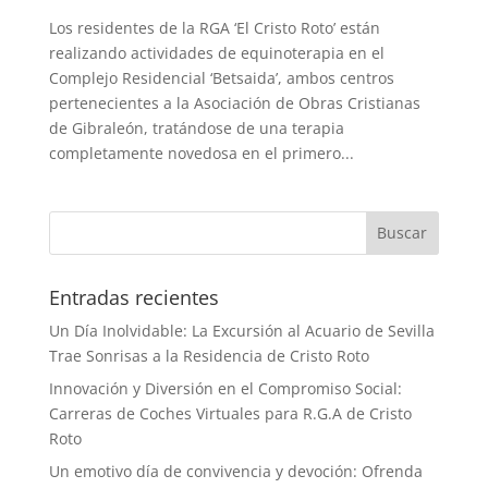
Los residentes de la RGA ‘El Cristo Roto’ están
realizando actividades de equinoterapia en el
Complejo Residencial ‘Betsaida’, ambos centros
pertenecientes a la Asociación de Obras Cristianas
de Gibraleón, tratándose de una terapia
completamente novedosa en el primero...
Buscar
Entradas recientes
Un Día Inolvidable: La Excursión al Acuario de Sevilla
Trae Sonrisas a la Residencia de Cristo Roto
Innovación y Diversión en el Compromiso Social:
Carreras de Coches Virtuales para R.G.A de Cristo
Roto
Un emotivo día de convivencia y devoción: Ofrenda