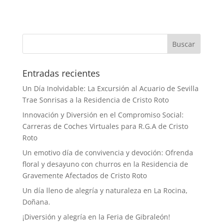
Buscar
Entradas recientes
Un Día Inolvidable: La Excursión al Acuario de Sevilla
Trae Sonrisas a la Residencia de Cristo Roto
Innovación y Diversión en el Compromiso Social:
Carreras de Coches Virtuales para R.G.A de Cristo
Roto
Un emotivo día de convivencia y devoción: Ofrenda
floral y desayuno con churros en la Residencia de
Gravemente Afectados de Cristo Roto
Un día lleno de alegría y naturaleza en La Rocina,
Doñana.
¡Diversión y alegría en la Feria de Gibraleón!