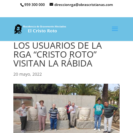
959 300 000
direccionrga@obrascristianas.com
LOS USUARIOS DE LA
RGA “CRISTO ROTO”
VISITAN LA RÁBIDA
20 mayo, 2022