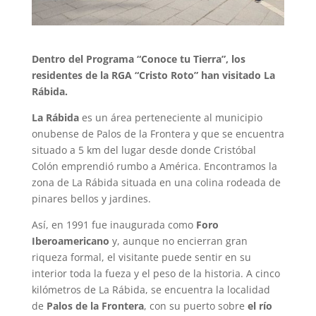
Dentro del Programa “Conoce tu Tierra”, los
residentes de la RGA “Cristo Roto” han visitado La
Rábida.
La Rábida
es un área perteneciente al municipio
onubense de Palos de la Frontera y que se encuentra
situado a 5 km del lugar desde donde Cristóbal
Colón emprendió rumbo a América. Encontramos la
zona de La Rábida situada en una colina rodeada de
pinares bellos y jardines.
Así, en 1991 fue inaugurada como
Foro
Iberoamericano
y, aunque no encierran gran
riqueza formal, el visitante puede sentir en su
interior toda la fueza y el peso de la historia. A cinco
kilómetros de La Rábida, se encuentra la localidad
de
Palos de la Frontera
, con su puerto sobre
el río