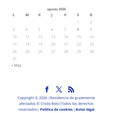
agosto 2026
L
M
X
J
V
S
D
1
2
3
4
5
6
7
8
9
10
11
12
13
14
15
16
17
18
19
20
21
22
23
24
25
26
27
28
29
30
31
« May
Copyright © 2026 |Residencia de gravemente
afectados El Cristo Roto|Todos los derechos
reservados|
Política de cookies
|
Aviso legal