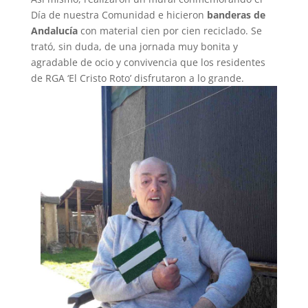
Día de nuestra Comunidad e hicieron
banderas de
Andalucía
con material cien por cien reciclado. Se
trató, sin duda, de una jornada muy bonita y
agradable de ocio y convivencia que los residentes
de RGA ‘El Cristo Roto’ disfrutaron a lo grande.