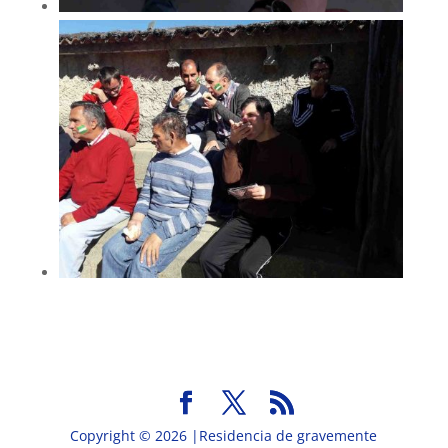
Copyright © 2026 |Residencia de gravemente