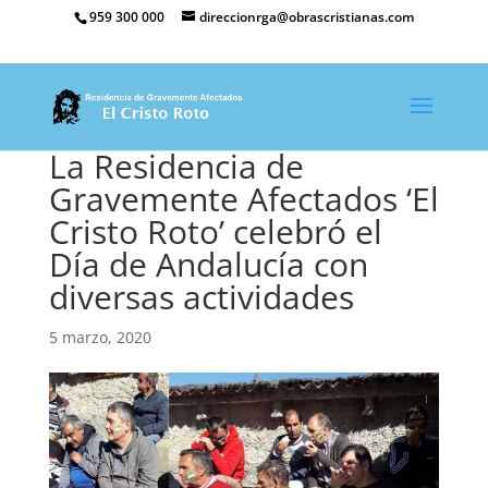
959 300 000
direccionrga@obrascristianas.com
La Residencia de
Gravemente Afectados ‘El
Cristo Roto’ celebró el
Día de Andalucía con
diversas actividades
5 marzo, 2020