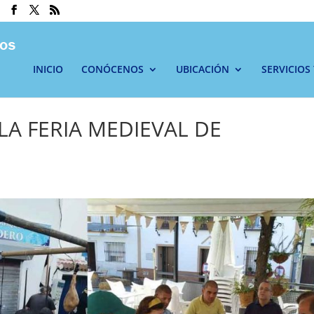
INICIO
CONÓCENOS
UBICACIÓN
SERVICIOS
LA FERIA MEDIEVAL DE