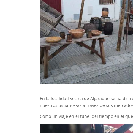
En la localidad vecina de Aljaraque se ha disf
nuestros usuarios/as a través de sus mercados,
Como un viaje en el túnel del tiempo en el qu