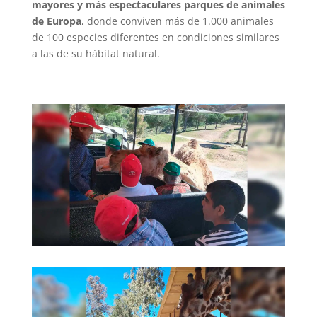
mayores y más espectaculares parques de animales
de Europa
, donde conviven más de 1.000 animales
de 100 especies diferentes en condiciones similares
a las de su hábitat natural.