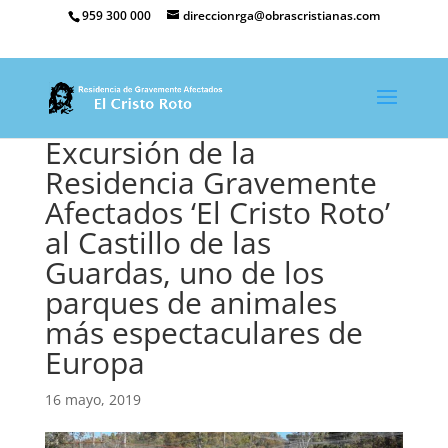
959 300 000
direccionrga@obrascristianas.com
Excursión de la
Residencia Gravemente
Afectados ‘El Cristo Roto’
al Castillo de las
Guardas, uno de los
parques de animales
más espectaculares de
Europa
16 mayo, 2019