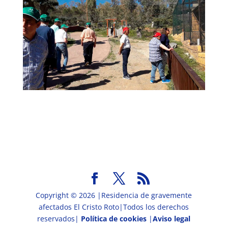
Copyright © 2026 |Residencia de gravemente
afectados El Cristo Roto|Todos los derechos
reservados|
Política de cookies
|
Aviso legal