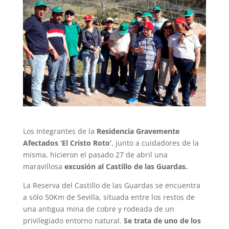
Los integrantes de la
Residencia Gravemente
Afectados ‘El Cristo Roto’
, junto a cuidadores de la
misma, hicieron el pasado 27 de abril una
maravillosa
excusión al Castillo de las Guardas.
La Reserva del Castillo de las Guardas se encuentra
a sólo 50Km de Sevilla, situada entre los restos de
una antigua mina de cobre y rodeada de un
privilegiado entorno natural.
Se trata de uno de los