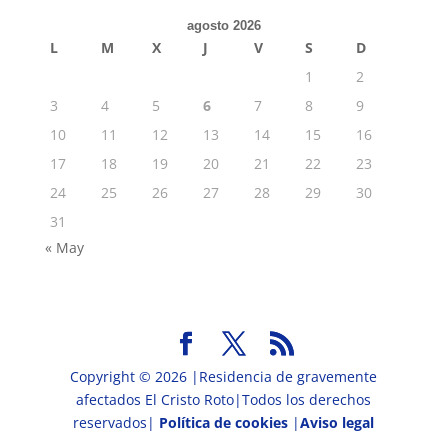
agosto 2026
L
M
X
J
V
S
D
1
2
3
4
5
6
7
8
9
10
11
12
13
14
15
16
17
18
19
20
21
22
23
24
25
26
27
28
29
30
31
« May
Copyright © 2026 |Residencia de gravemente
afectados El Cristo Roto|Todos los derechos
reservados|
Política de cookies
|
Aviso legal