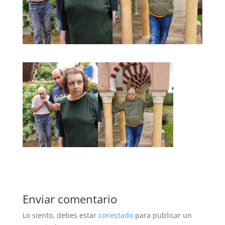
Enviar comentario
Lo siento, debes estar
conectado
para publicar un