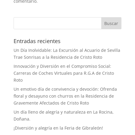
comentario.
Buscar
Entradas recientes
Un Día Inolvidable: La Excursión al Acuario de Sevilla
Trae Sonrisas a la Residencia de Cristo Roto
Innovación y Diversión en el Compromiso Social:
Carreras de Coches Virtuales para R.G.A de Cristo
Roto
Un emotivo día de convivencia y devoción: Ofrenda
floral y desayuno con churros en la Residencia de
Gravemente Afectados de Cristo Roto
Un día lleno de alegría y naturaleza en La Rocina,
Doñana.
¡Diversión y alegría en la Feria de Gibraleón!