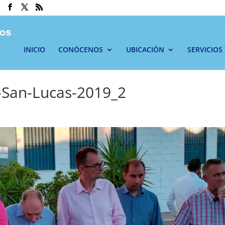
INICIO
CONÓCENOS
UBICACIÓN
SERVICIOS
-San-Lucas-2019_2