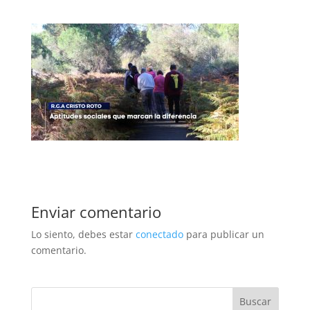
Enviar comentario
Lo siento, debes estar
conectado
para publicar un
comentario.
Buscar