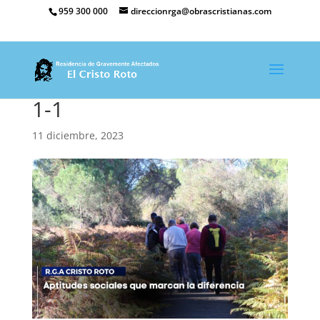
959 300 000
direccionrga@obrascristianas.com
1-1
11 diciembre, 2023