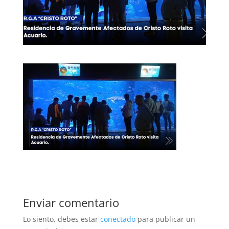
Enviar comentario
Lo siento, debes estar
conectado
para publicar un