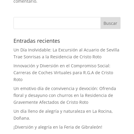
comentario.
Buscar
Entradas recientes
Un Día Inolvidable: La Excursión al Acuario de Sevilla
Trae Sonrisas a la Residencia de Cristo Roto
Innovación y Diversión en el Compromiso Social:
Carreras de Coches Virtuales para R.G.A de Cristo
Roto
Un emotivo día de convivencia y devoción: Ofrenda
floral y desayuno con churros en la Residencia de
Gravemente Afectados de Cristo Roto
Un día lleno de alegría y naturaleza en La Rocina,
Doñana.
¡Diversión y alegría en la Feria de Gibraleón!