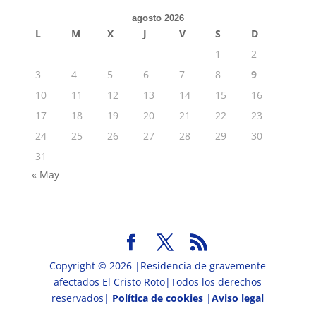
agosto 2026
L
M
X
J
V
S
D
1
2
3
4
5
6
7
8
9
10
11
12
13
14
15
16
17
18
19
20
21
22
23
24
25
26
27
28
29
30
31
« May
Copyright © 2026 |Residencia de gravemente
afectados El Cristo Roto|Todos los derechos
reservados|
Política de cookies
|
Aviso legal