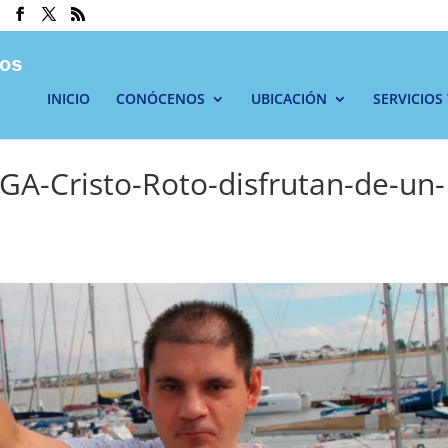
INICIO
CONÓCENOS
UBICACIÓN
SERVICIOS
RGA-Cristo-Roto-disfrutan-de-un-