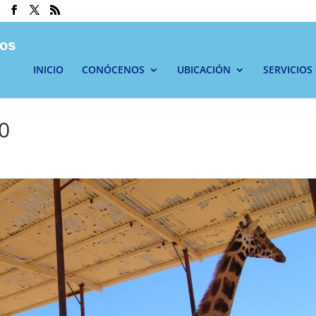
INICIO
CONÓCENOS
UBICACIÓN
SERVICIOS
0