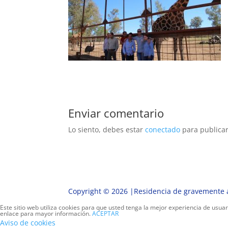
Enviar comentario
Lo siento, debes estar
conectado
para publicar
Copyright © 2026 |Residencia de gravemente a
Este sitio web utiliza cookies para que usted tenga la mejor experiencia de usu
enlace para mayor información.
ACEPTAR
Aviso de cookies