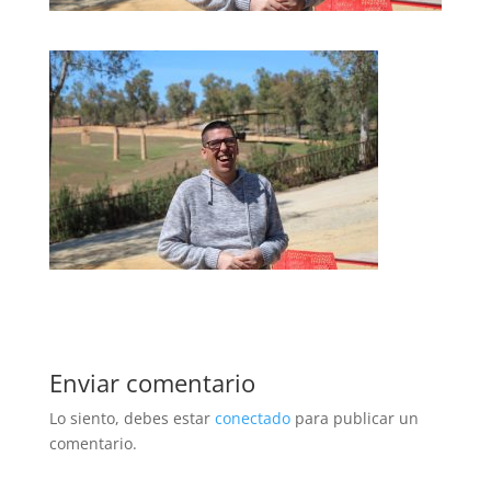
Enviar comentario
Lo siento, debes estar
conectado
para publicar un
comentario.