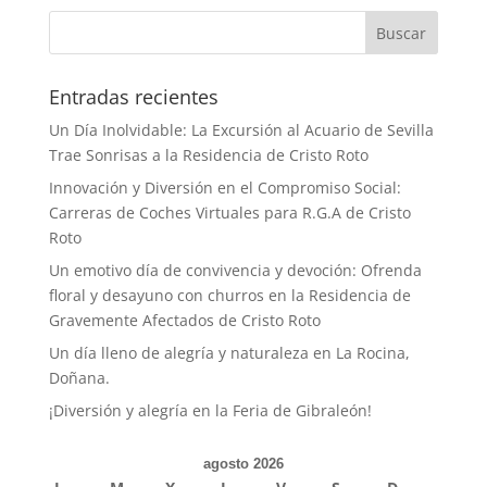
Buscar
Entradas recientes
Un Día Inolvidable: La Excursión al Acuario de Sevilla
Trae Sonrisas a la Residencia de Cristo Roto
Innovación y Diversión en el Compromiso Social:
Carreras de Coches Virtuales para R.G.A de Cristo
Roto
Un emotivo día de convivencia y devoción: Ofrenda
floral y desayuno con churros en la Residencia de
Gravemente Afectados de Cristo Roto
Un día lleno de alegría y naturaleza en La Rocina,
Doñana.
¡Diversión y alegría en la Feria de Gibraleón!
agosto 2026