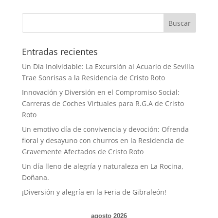
Buscar
Entradas recientes
Un Día Inolvidable: La Excursión al Acuario de Sevilla
Trae Sonrisas a la Residencia de Cristo Roto
Innovación y Diversión en el Compromiso Social:
Carreras de Coches Virtuales para R.G.A de Cristo
Roto
Un emotivo día de convivencia y devoción: Ofrenda
floral y desayuno con churros en la Residencia de
Gravemente Afectados de Cristo Roto
Un día lleno de alegría y naturaleza en La Rocina,
Doñana.
¡Diversión y alegría en la Feria de Gibraleón!
agosto 2026