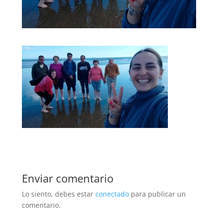
Enviar comentario
Lo siento, debes estar
conectado
para publicar un
comentario.